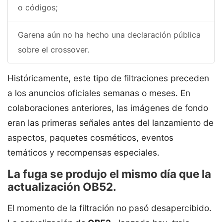
o códigos;
Garena aún no ha hecho una declaración pública
sobre el crossover.
Históricamente, este tipo de filtraciones preceden
a los anuncios oficiales semanas o meses. En
colaboraciones anteriores, las imágenes de fondo
eran las primeras señales antes del lanzamiento de
aspectos, paquetes cosméticos, eventos
temáticos y recompensas especiales.
La fuga se produjo el mismo día que la
actualización OB52.
El momento de la filtración no pasó desapercibido.