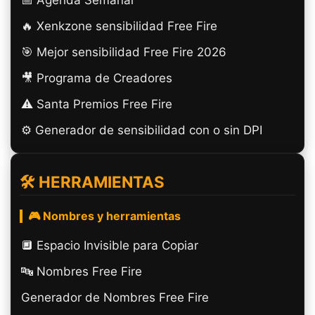
🔥 Xenkzone sensibilidad Free Fire
🎯 Mejor sensibilidad Free Fire 2026
🎥 Programa de Creadores
⚠️ Santa Premios Free Fire
⚙️ Generador de sensibilidad con o sin DPI
🛠️ HERRAMIENTAS
🎮 Nombres y herramientas
🔲️ Espacio Invisible para Copiar
🔤 Nombres Free Fire
Generador de Nombres Free Fire