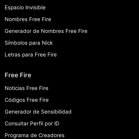
Espacio Invisible
Nombres Free Fire
Generador de Nombres Free Fire
Símbolos para Nick
Letras para Free Fire
Free Fire
Noticias Free Fire
Códigos Free Fire
Generador de Sensibilidad
Consultar Perfil por ID
Programa de Creadores