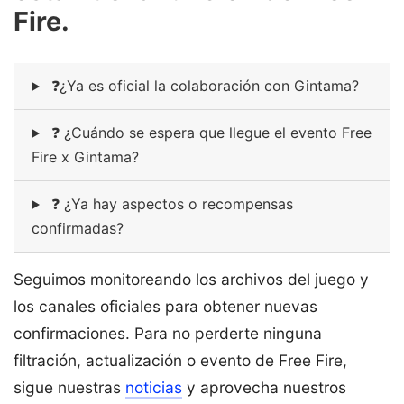
Fire.
❓¿Ya es oficial la colaboración con Gintama?
❓ ¿Cuándo se espera que llegue el evento Free
Fire x Gintama?
❓ ¿Ya hay aspectos o recompensas
confirmadas?
Seguimos monitoreando los archivos del juego y
los canales oficiales para obtener nuevas
confirmaciones. Para no perderte ninguna
filtración, actualización o evento de Free Fire,
sigue nuestras
noticias
y aprovecha nuestros