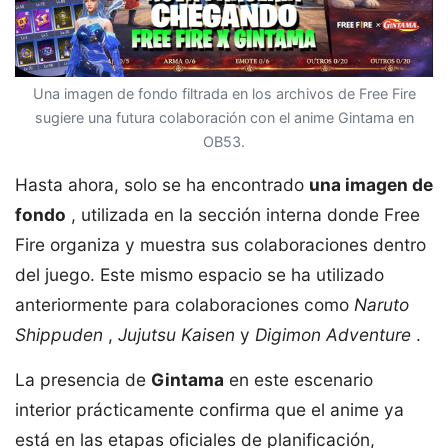
Una imagen de fondo filtrada en los archivos de Free Fire
sugiere una futura colaboración con el anime Gintama en
OB53.
Hasta ahora, solo se ha encontrado
una imagen de
fondo
, utilizada en la sección interna donde Free
Fire organiza y muestra sus colaboraciones dentro
del juego. Este mismo espacio se ha utilizado
anteriormente para colaboraciones como
Naruto
Shippuden
,
Jujutsu Kaisen
y
Digimon Adventure
.
La presencia de
Gintama
en este escenario
interior prácticamente confirma que el anime ya
está en las etapas oficiales de planificación,