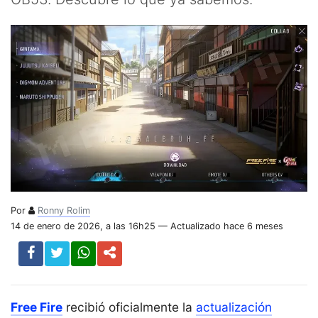
Por
Ronny Rolim
14 de enero de 2026, a las 16h25 — Actualizado hace 6 meses
Free Fire
recibió oficialmente la
actualización