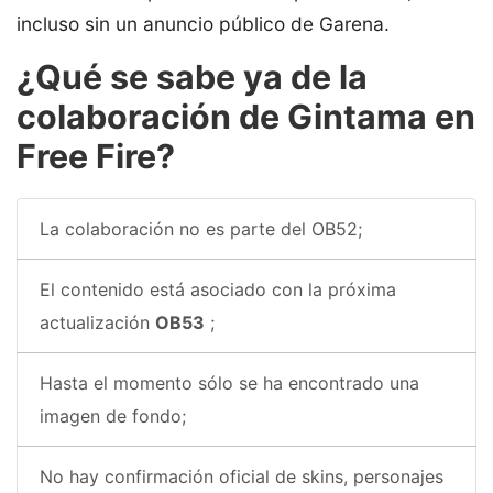
incluso sin un anuncio público de Garena.
¿Qué se sabe ya de la
colaboración de Gintama en
Free Fire?
La colaboración no es parte del OB52;
El contenido está asociado con la próxima
actualización
OB53
;
Hasta el momento sólo se ha encontrado una
imagen de fondo;
No hay confirmación oficial de skins, personajes