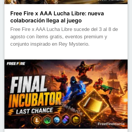
Free Fire x AAA Lucha Libre: nueva
colaboración llega al juego
Free Fire x AAA Lucha Libre sucede del 3 al 8 de
agosto con ítems gratis, eventos premium y
conjunto inspirado en Rey Mysterio.