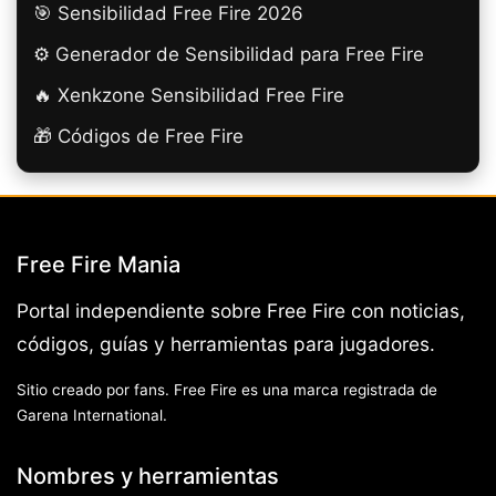
🎯 Sensibilidad Free Fire 2026
⚙️ Generador de Sensibilidad para Free Fire
🔥 Xenkzone Sensibilidad Free Fire
🎁 Códigos de Free Fire
Free Fire Mania
Portal independiente sobre Free Fire con noticias,
códigos, guías y herramientas para jugadores.
Sitio creado por fans. Free Fire es una marca registrada de
Garena International.
Nombres y herramientas