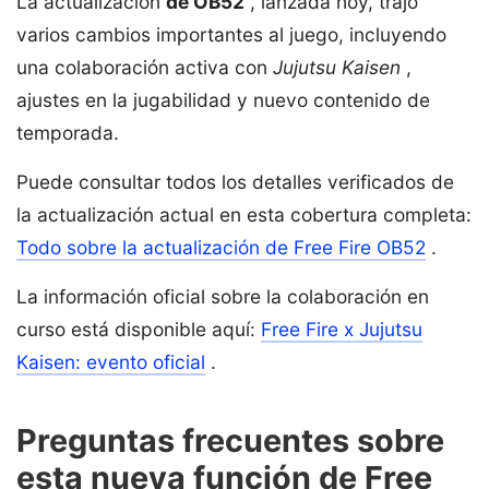
La actualización
de OB52
, lanzada hoy, trajo
varios cambios importantes al juego, incluyendo
una colaboración activa con
Jujutsu Kaisen
,
ajustes en la jugabilidad y nuevo contenido de
temporada.
Puede consultar todos los detalles verificados de
la actualización actual en esta cobertura completa:
Todo sobre la actualización de Free Fire OB52
.
La información oficial sobre la colaboración en
curso está disponible aquí:
Free Fire x Jujutsu
Kaisen: evento oficial
.
Preguntas frecuentes sobre
esta nueva función de Free