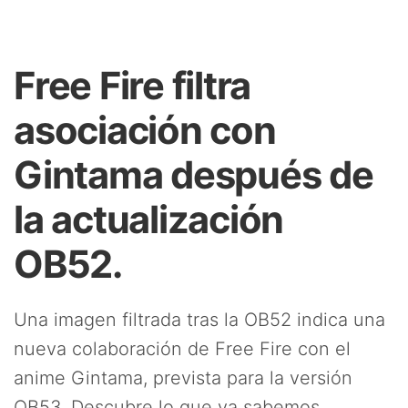
Free Fire filtra
asociación con
Gintama después de
la actualización
OB52.
Una imagen filtrada tras la OB52 indica una
nueva colaboración de Free Fire con el
anime Gintama, prevista para la versión
OB53. Descubre lo que ya sabemos.