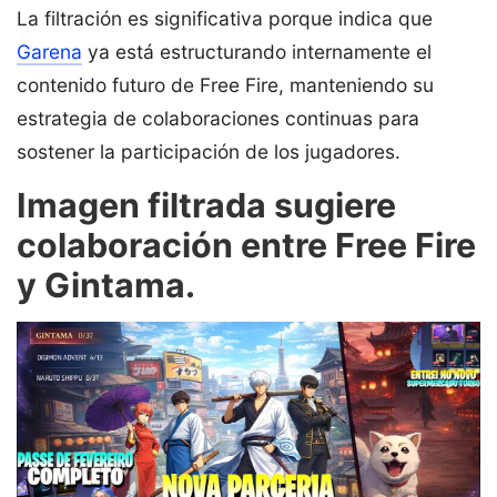
La filtración es significativa porque indica que
Garena
ya está estructurando internamente el
contenido futuro de Free Fire, manteniendo su
estrategia de colaboraciones continuas para
sostener la participación de los jugadores.
Imagen filtrada sugiere
colaboración entre Free Fire
y Gintama.