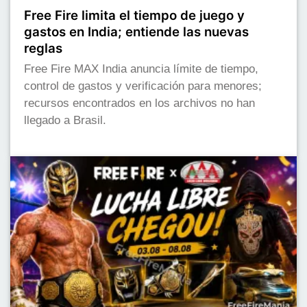
Free Fire limita el tiempo de juego y
gastos en India; entiende las nuevas
reglas
Free Fire MAX India anuncia límite de tiempo,
control de gastos y verificación para menores;
recursos encontrados en los archivos no han
llegado a Brasil.