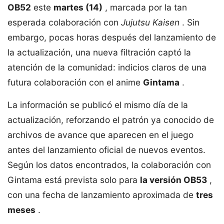
OB52
este
martes (14)
, marcada por la tan
esperada colaboración con
Jujutsu Kaisen
. Sin
embargo, pocas horas después del lanzamiento de
la actualización, una nueva filtración captó la
atención de la comunidad: indicios claros de una
futura colaboración con el anime
Gintama
.
La información se publicó el mismo día de la
actualización, reforzando el patrón ya conocido de
archivos de avance que aparecen en el juego
antes del lanzamiento oficial de nuevos eventos.
Según los datos encontrados, la colaboración con
Gintama está prevista solo para
la versión OB53
,
con una fecha de lanzamiento aproximada de
tres
meses
.