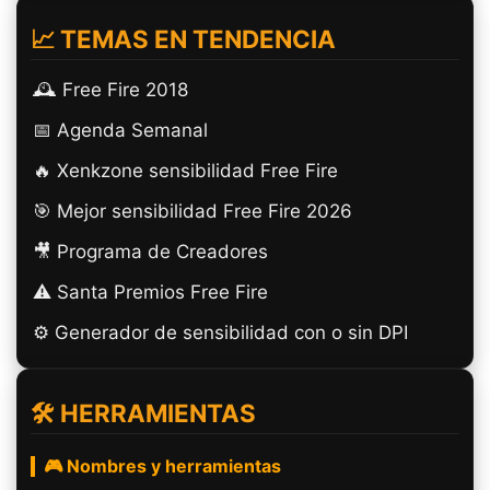
📈 TEMAS EN TENDENCIA
🕰️ Free Fire 2018
📅 Agenda Semanal
🔥 Xenkzone sensibilidad Free Fire
🎯 Mejor sensibilidad Free Fire 2026
🎥 Programa de Creadores
⚠️ Santa Premios Free Fire
⚙️ Generador de sensibilidad con o sin DPI
🛠️ HERRAMIENTAS
🎮 Nombres y herramientas