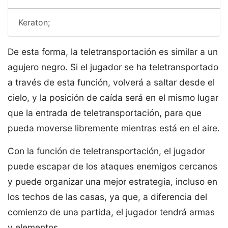
Keraton;
De esta forma, la teletransportación es similar a un
agujero negro. Si el jugador se ha teletransportado
a través de esta función, volverá a saltar desde el
cielo, y la posición de caída será en el mismo lugar
que la entrada de teletransportación, para que
pueda moverse libremente mientras está en el aire.
Con la función de teletransportación, el jugador
puede escapar de los ataques enemigos cercanos
y puede organizar una mejor estrategia, incluso en
los techos de las casas, ya que, a diferencia del
comienzo de una partida, el jugador tendrá armas
y elementos.