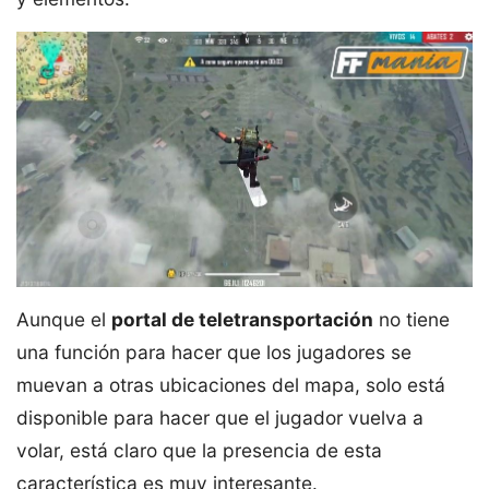
Aunque el
portal de teletransportación
no tiene
una función para hacer que los jugadores se
muevan a otras ubicaciones del mapa, solo está
disponible para hacer que el jugador vuelva a
volar, está claro que la presencia de esta
característica es muy interesante.