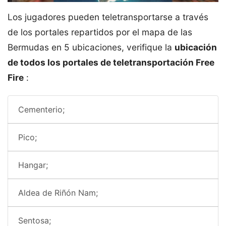
Los jugadores pueden teletransportarse a través
de los portales repartidos por el mapa de las
Bermudas en 5 ubicaciones, verifique la
ubicación
de todos los portales de teletransportación Free
Fire
:
Cementerio;
Pico;
Hangar;
Aldea de Riñón Nam;
Sentosa;