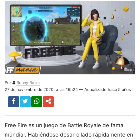
Por
Ronny Rolim
27 de noviembre de 2020, a las 16h24 — Actualizado hace 5 años
Free Fire es un juego de Battle Royale de fama
mundial. Habiéndose desarrollado rápidamente en