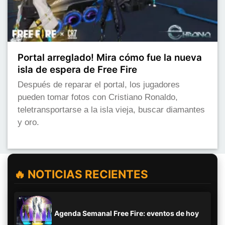
Portal arreglado! Mira cómo fue la nueva
isla de espera de Free Fire
Después de reparar el portal, los jugadores
pueden tomar fotos con Cristiano Ronaldo,
teletransportarse a la isla vieja, buscar diamantes
y oro.
🔥 NOTICIAS RECIENTES
Agenda Semanal Free Fire: eventos de hoy