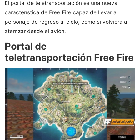
El portal de teletransportación es una nueva
característica de Free Fire capaz de llevar al
personaje de regreso al cielo, como si volviera a
aterrizar desde el avión.
Portal de
teletransportación Free Fire