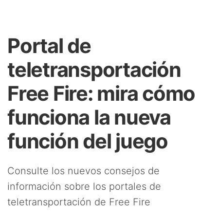
Portal de
teletransportación
Free Fire: mira cómo
funciona la nueva
función del juego
Consulte los nuevos consejos de
información sobre los portales de
teletransportación de Free Fire