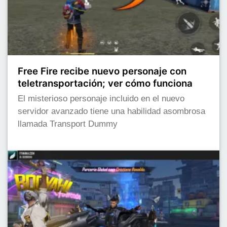
Free Fire recibe nuevo personaje con
teletransportación; ver cómo funciona
El misterioso personaje incluido en el nuevo
servidor avanzado tiene una habilidad asombrosa
llamada Transport Dummy