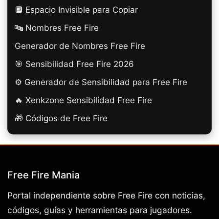
🔲️ Espacio Invisible para Copiar
🔤 Nombres Free Fire
Generador de Nombres Free Fire
🎯 Sensibilidad Free Fire 2026
⚙️ Generador de Sensibilidad para Free Fire
🔥 Xenkzone Sensibilidad Free Fire
🎁 Códigos de Free Fire
Free Fire Mania
Portal independiente sobre Free Fire con noticias,
códigos, guías y herramientas para jugadores.