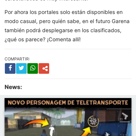
Por ahora los portales solo están disponibles en
modo casual, pero quién sabe, en el futuro Garena
también podrá desplegarse en los clasificados,
¿qué os parece? ¡Comenta allí!
COMPARTIR:
News: