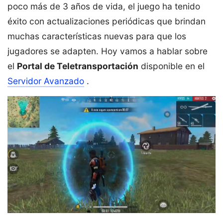
poco más de 3 años de vida, el juego ha tenido
éxito con actualizaciones periódicas que brindan
muchas características nuevas para que los
jugadores se adapten. Hoy vamos a hablar sobre
el
Portal de Teletransportación
disponible en el
Servidor Avanzado
.