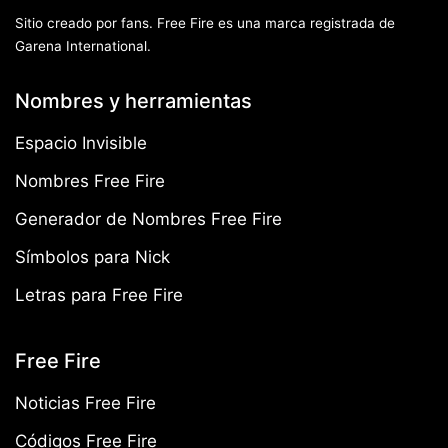
Sitio creado por fans. Free Fire es una marca registrada de
Garena International.
Nombres y herramientas
Espacio Invisible
Nombres Free Fire
Generador de Nombres Free Fire
Símbolos para Nick
Letras para Free Fire
Free Fire
Noticias Free Fire
Códigos Free Fire