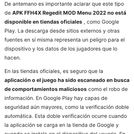
De antemano es importante aclarar que este tipo
de
APK FFH4X Regedit MOD Menu 2022 no está
disponible en tiendas oficiales
, como Google
Play. La descarga desde sitios externos y otras
fuentes en sí misma representa un peligro para el
dispositivo y los datos de los jugadores que lo
hacen.
En las tiendas oficiales, es seguro que la
aplicación o el juego ha sido escaneado en busca
de comportamientos maliciosos
como el robo de
información. En Google Play hay capas de
seguridad aún mayores, como la verificación doble
automática. Esta doble verificación ocurre cuando
la aplicación se carga en la tienda de Google y
cuando se instala en el dispositivo del usuario. En