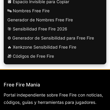
🔲️ Espacio Invisible para Copiar
🔤 Nombres Free Fire
Generador de Nombres Free Fire
🎯 Sensibilidad Free Fire 2026
⚙️ Generador de Sensibilidad para Free Fire
🔥 Xenkzone Sensibilidad Free Fire
🎁 Códigos de Free Fire
Free Fire Mania
Portal independiente sobre Free Fire con noticias,
códigos, guías y herramientas para jugadores.