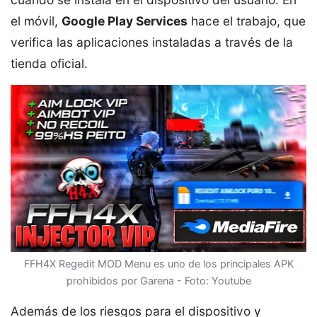
el móvil,
Google Play Services
hace el trabajo, que
verifica las aplicaciones instaladas a través de la
tienda oficial.
FFH4X Regedit MOD Menu es uno de los principales APK
prohibidos por Garena - Foto: Youtube
Además de los riesgos para el dispositivo y