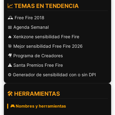
📈 TEMAS EN TENDENCIA
🕰️ Free Fire 2018
📅 Agenda Semanal
🔥 Xenkzone sensibilidad Free Fire
🎯 Mejor sensibilidad Free Fire 2026
🎥 Programa de Creadores
⚠️ Santa Premios Free Fire
⚙️ Generador de sensibilidad con o sin DPI
🛠️ HERRAMIENTAS
🎮 Nombres y herramientas