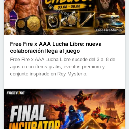
Free Fire x AAA Lucha Libre: nueva
colaboración llega al juego
Free Fire x AAA Lucha Libre sucede del 3 al 8 de
agosto con ítems gratis, eventos premium y
conjunto inspirado en Rey Mysterio.