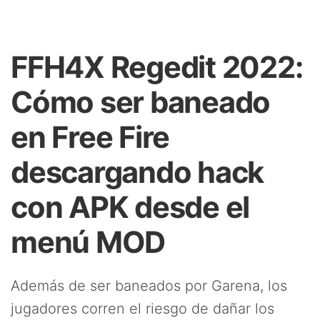
FFH4X Regedit 2022:
Cómo ser baneado
en Free Fire
descargando hack
con APK desde el
menú MOD
Además de ser baneados por Garena, los
jugadores corren el riesgo de dañar los