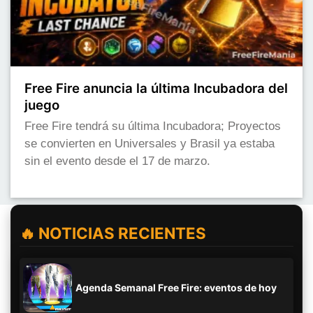
Free Fire anuncia la última Incubadora del
juego
Free Fire tendrá su última Incubadora; Proyectos
se convierten en Universales y Brasil ya estaba
sin el evento desde el 17 de marzo.
🔥 NOTICIAS RECIENTES
Agenda Semanal Free Fire: eventos de hoy