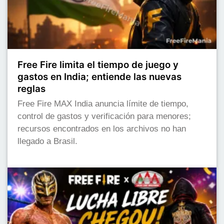
Free Fire limita el tiempo de juego y
gastos en India; entiende las nuevas
reglas
Free Fire MAX India anuncia límite de tiempo,
control de gastos y verificación para menores;
recursos encontrados en los archivos no han
llegado a Brasil.