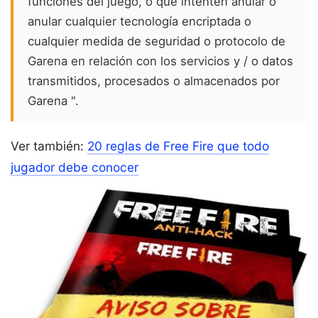
funciones del juego, o que intenten anular o
anular cualquier tecnología encriptada o
cualquier medida de seguridad o protocolo de
Garena en relación con los servicios y / o datos
transmitidos, procesados o almacenados por
Garena ".
Ver también:
20 reglas de Free Fire que todo
jugador debe conocer