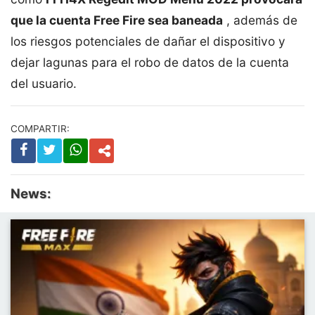
que la cuenta Free Fire sea baneada
, además de
los riesgos potenciales de dañar el dispositivo y
dejar lagunas para el robo de datos de la cuenta
del usuario.
COMPARTIR:
News: