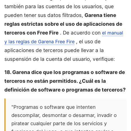
también para las cuentas de los usuarios, que
pueden tener sus datos filtrados,
Garena tiene
reglas estrictas sobre el uso de aplicaciones de
terceros con Free Fire
. De acuerdo con
el manual
, el uso de
y las reglas de Garena Free Fire
aplicaciones de terceros puede llevar a la
suspensión de la cuenta del usuario, verifique:
18. Garena dice que los programas o software de
terceros no están permitidos. ¿Cuál es la
definición de software o programas de terceros?
"Programas o software que intenten
descompilar, desmontar o desarmar, invadir o
piratear cualquier parte de los servicios y