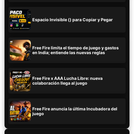
Espacio Invisible (ㅤ) para Copiar y Pegar
Free Fire limita el tiempo de juego y gastos
en India; entiende las nuevas reglas
Free Fire x AAA Lucha Libre: nueva
colaboración llega al juego
Free Fire anuncia la última Incubadora del
juego