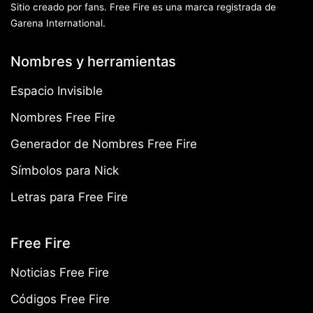
Sitio creado por fans. Free Fire es una marca registrada de
Garena International.
Nombres y herramientas
Espacio Invisible
Nombres Free Fire
Generador de Nombres Free Fire
Símbolos para Nick
Letras para Free Fire
Free Fire
Noticias Free Fire
Códigos Free Fire