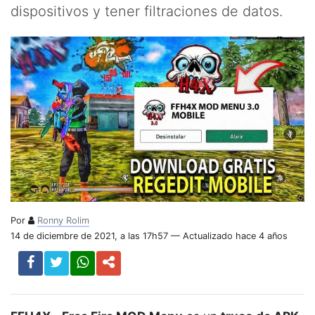
dispositivos y tener filtraciones de datos.
Por
Ronny Rolim
14 de diciembre de 2021, a las 17h57 — Actualizado hace 4 años