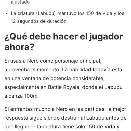
ajustado
La criatura (Labubu) mantuvo los 150 de Vida y los
12 segundos de duración
¿Qué debe hacer el jugador
ahora?
Si usas a Nero como personaje principal,
aprovecha el momento. La habilidad todavía está
en una ventana de potencia considerable,
especialmente en Battle Royale, donde el Labubu
alcanza 100m.
Si enfrentas mucho a Nero en las partidas, la mejor
respuesta sigue siendo destruir al Labubu antes de
que llegue — la criatura tiene solo 150 de Vida y