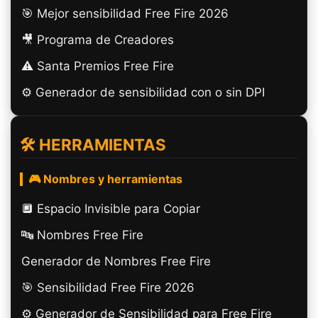
🎯 Mejor sensibilidad Free Fire 2026
🎥 Programa de Creadores
⚠️ Santa Premios Free Fire
⚙️ Generador de sensibilidad con o sin DPI
🛠️ HERRAMIENTAS
🎮 Nombres y herramientas
🔲️ Espacio Invisible para Copiar
🔤 Nombres Free Fire
Generador de Nombres Free Fire
🎯 Sensibilidad Free Fire 2026
⚙️ Generador de Sensibilidad para Free Fire