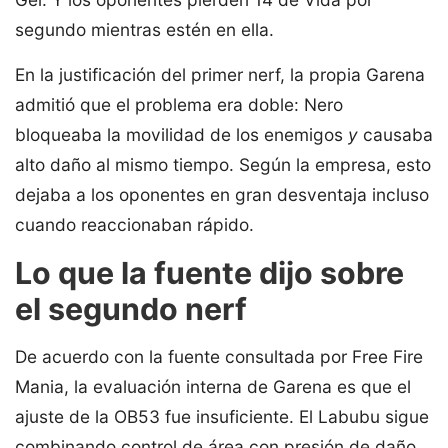
segundo mientras estén en ella.
En la justificación del primer nerf, la propia Garena
admitió que el problema era doble: Nero
bloqueaba la movilidad de los enemigos
y
causaba
alto daño al mismo tiempo. Según la empresa, esto
dejaba a los oponentes en gran desventaja incluso
cuando reaccionaban rápido.
Lo que la fuente dijo sobre
el segundo nerf
De acuerdo con la fuente consultada por Free Fire
Mania, la evaluación interna de Garena es que el
ajuste de la OB53 fue insuficiente. El Labubu sigue
combinando control de área con presión de daño