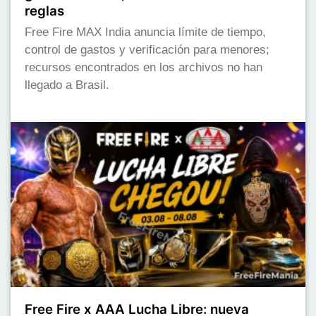
reglas
Free Fire MAX India anuncia límite de tiempo,
control de gastos y verificación para menores;
recursos encontrados en los archivos no han
llegado a Brasil.
Free Fire x AAA Lucha Libre: nueva