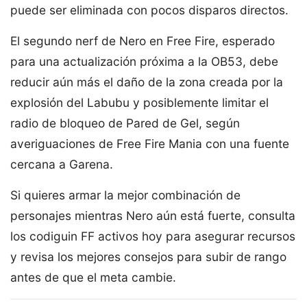
puede ser eliminada con pocos disparos directos.
El segundo nerf de Nero en Free Fire, esperado
para una actualización próxima a la OB53, debe
reducir aún más el daño de la zona creada por la
explosión del Labubu y posiblemente limitar el
radio de bloqueo de Pared de Gel, según
averiguaciones de Free Fire Mania con una fuente
cercana a Garena.
Si quieres armar la mejor combinación de
personajes mientras Nero aún está fuerte, consulta
los codiguin FF activos hoy para asegurar recursos
y revisa los mejores consejos para subir de rango
antes de que el meta cambie.