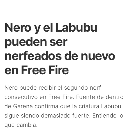
Nero y el Labubu
pueden ser
nerfeados de nuevo
en Free Fire
Nero puede recibir el segundo nerf
consecutivo en Free Fire. Fuente de dentro
de Garena confirma que la criatura Labubu
sigue siendo demasiado fuerte. Entiende lo
que cambia.