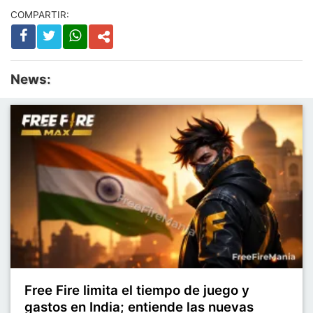
COMPARTIR:
News:
Free Fire limita el tiempo de juego y
gastos en India; entiende las nuevas