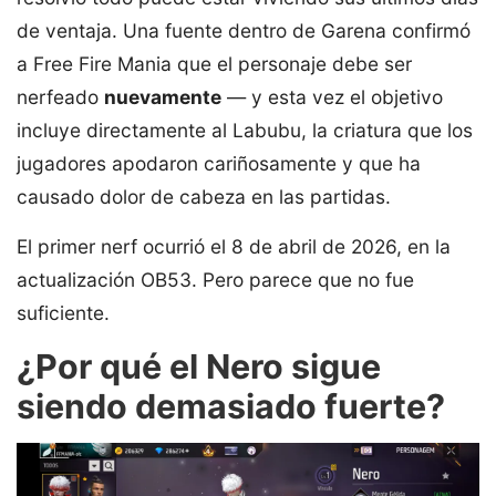
de ventaja. Una fuente dentro de Garena confirmó
a Free Fire Mania que el personaje debe ser
nerfeado
nuevamente
— y esta vez el objetivo
incluye directamente al Labubu, la criatura que los
jugadores apodaron cariñosamente y que ha
causado dolor de cabeza en las partidas.
El primer nerf ocurrió el 8 de abril de 2026, en la
actualización OB53. Pero parece que no fue
suficiente.
¿Por qué el Nero sigue
siendo demasiado fuerte?