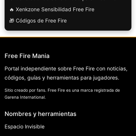
🔥 Xenkzone Sensibilidad Free Fire
🎁 Códigos de Free Fire
Free Fire Mania
Portal independiente sobre Free Fire con noticias,
códigos, guías y herramientas para jugadores.
Sitio creado por fans. Free Fire es una marca registrada de
Garena International.
Nombres y herramientas
Espacio Invisible