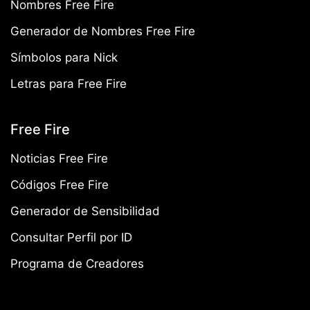
Nombres Free Fire
Generador de Nombres Free Fire
Símbolos para Nick
Letras para Free Fire
Free Fire
Noticias Free Fire
Códigos Free Fire
Generador de Sensibilidad
Consultar Perfil por ID
Programa de Creadores