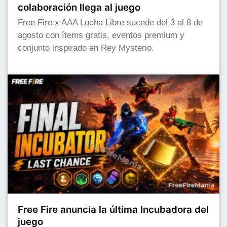
colaboración llega al juego
Free Fire x AAA Lucha Libre sucede del 3 al 8 de
agosto con ítems gratis, eventos premium y
conjunto inspirado en Rey Mysterio.
Free Fire anuncia la última Incubadora del
juego