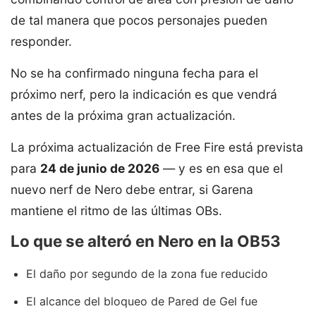
de tal manera que pocos personajes pueden
responder.
No se ha confirmado ninguna fecha para el
próximo nerf, pero la indicación es que vendrá
antes de la próxima gran actualización.
La próxima actualización de Free Fire está prevista
para
24 de junio de 2026
— y es en esa que el
nuevo nerf de Nero debe entrar, si Garena
mantiene el ritmo de las últimas OBs.
Lo que se alteró en Nero en la OB53
El daño por segundo de la zona fue reducido
El alcance del bloqueo de Pared de Gel fue