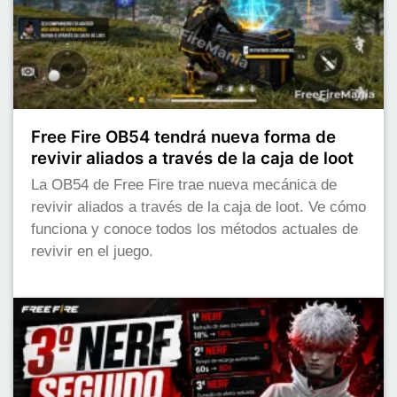
Free Fire OB54 tendrá nueva forma de
revivir aliados a través de la caja de loot
La OB54 de Free Fire trae nueva mecánica de
revivir aliados a través de la caja de loot. Ve cómo
funciona y conoce todos los métodos actuales de
revivir en el juego.