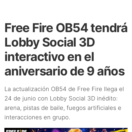
Free Fire OB54 tendrá
Lobby Social 3D
interactivo en el
aniversario de 9 años
La actualización OB54 de Free Fire llega el
24 de junio con Lobby Social 3D inédito:
arena, pistas de baile, fuegos artificiales e
interacciones en grupo.