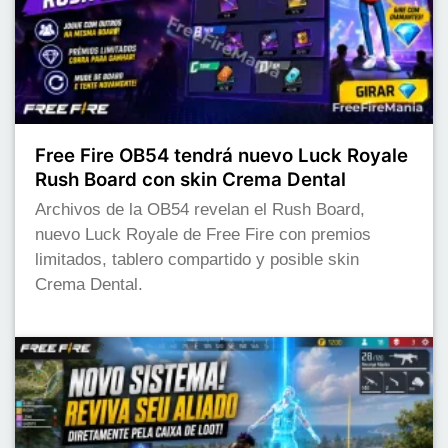
Free Fire OB54 tendrá nuevo Luck Royale
Rush Board con skin Crema Dental
Archivos de la OB54 revelan el Rush Board,
nuevo Luck Royale de Free Fire con premios
limitados, tablero compartido y posible skin
Crema Dental.