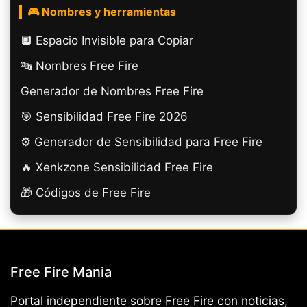
🎮 Nombres y herramientas
🔲️ Espacio Invisible para Copiar
🔤 Nombres Free Fire
Generador de Nombres Free Fire
🎯 Sensibilidad Free Fire 2026
⚙️ Generador de Sensibilidad para Free Fire
🔥 Xenkzone Sensibilidad Free Fire
🎁 Códigos de Free Fire
Free Fire Mania
Portal independiente sobre Free Fire con noticias,