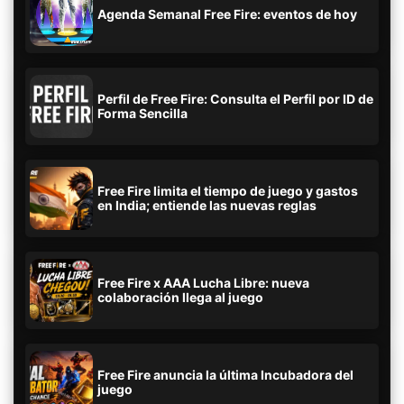
Agenda Semanal Free Fire: eventos de hoy
Perfil de Free Fire: Consulta el Perfil por ID de
Forma Sencilla
Free Fire limita el tiempo de juego y gastos
en India; entiende las nuevas reglas
Free Fire x AAA Lucha Libre: nueva
colaboración llega al juego
Free Fire anuncia la última Incubadora del
juego