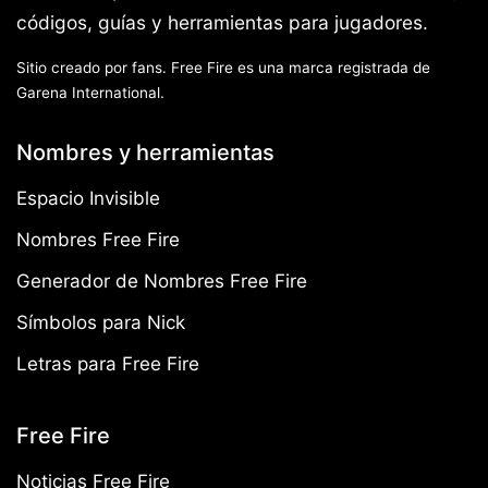
códigos, guías y herramientas para jugadores.
Sitio creado por fans. Free Fire es una marca registrada de
Garena International.
Nombres y herramientas
Espacio Invisible
Nombres Free Fire
Generador de Nombres Free Fire
Símbolos para Nick
Letras para Free Fire
Free Fire
Noticias Free Fire