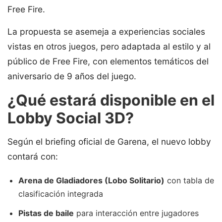
Free Fire.
La propuesta se asemeja a experiencias sociales
vistas en otros juegos, pero adaptada al estilo y al
público de Free Fire, con elementos temáticos del
aniversario de 9 años del juego.
¿Qué estará disponible en el
Lobby Social 3D?
Según el briefing oficial de Garena, el nuevo lobby
contará con:
Arena de Gladiadores (Lobo Solitario)
con tabla de
clasificación integrada
Pistas de baile
para interacción entre jugadores