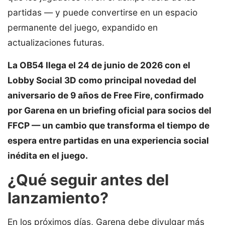
partidas — y puede convertirse en un espacio
permanente del juego, expandido en
actualizaciones futuras.
La OB54 llega el 24 de junio de 2026 con el
Lobby Social 3D como principal novedad del
aniversario de 9 años de Free Fire, confirmado
por Garena en un briefing oficial para socios del
FFCP — un cambio que transforma el tiempo de
espera entre partidas en una experiencia social
inédita en el juego.
¿Qué seguir antes del
lanzamiento?
En los próximos días, Garena debe divulgar más