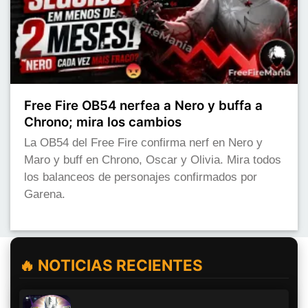
Free Fire OB54 nerfea a Nero y buffa a
Chrono; mira los cambios
La OB54 del Free Fire confirma nerf en Nero y
Maro y buff en Chrono, Oscar y Olivia. Mira todos
los balanceos de personajes confirmados por
Garena.
🔥 NOTICIAS RECIENTES