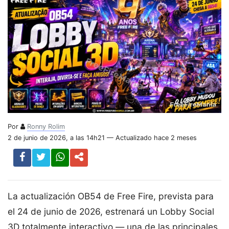
Por
Ronny Rolim
2 de junio de 2026, a las 14h21 — Actualizado hace 2 meses
La actualización OB54 de Free Fire, prevista para
el 24 de junio de 2026, estrenará un Lobby Social
3D totalmente interactivo — una de las principales