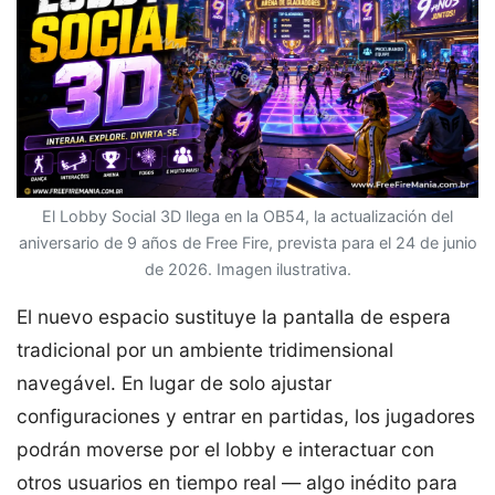
El Lobby Social 3D llega en la OB54, la actualización del
aniversario de 9 años de Free Fire, prevista para el 24 de junio
de 2026. Imagen ilustrativa.
El nuevo espacio sustituye la pantalla de espera
tradicional por un ambiente tridimensional
navegável. En lugar de solo ajustar
configuraciones y entrar en partidas, los jugadores
podrán moverse por el lobby e interactuar con
otros usuarios en tiempo real — algo inédito para