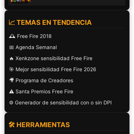
📈 TEMAS EN TENDENCIA
🕰️ Free Fire 2018
📅 Agenda Semanal
🔥 Xenkzone sensibilidad Free Fire
🎯 Mejor sensibilidad Free Fire 2026
🎥 Programa de Creadores
⚠️ Santa Premios Free Fire
⚙️ Generador de sensibilidad con o sin DPI
🛠️ HERRAMIENTAS