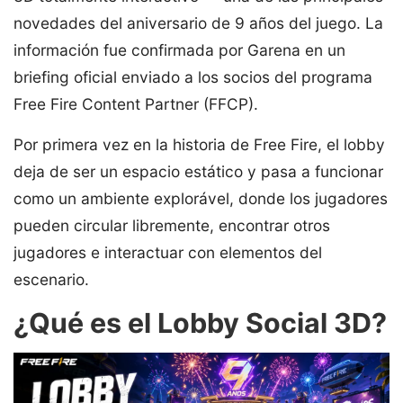
novedades del aniversario de 9 años del juego. La
información fue confirmada por Garena en un
briefing oficial enviado a los socios del programa
Free Fire Content Partner (FFCP).
Por primera vez en la historia de Free Fire, el lobby
deja de ser un espacio estático y pasa a funcionar
como un ambiente explorável, donde los jugadores
pueden circular libremente, encontrar otros
jugadores e interactuar con elementos del
escenario.
¿Qué es el Lobby Social 3D?