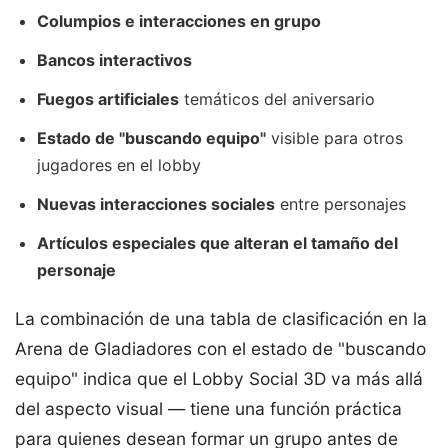
Columpios e interacciones en grupo
Bancos interactivos
Fuegos artificiales
temáticos del aniversario
Estado de "buscando equipo"
visible para otros
jugadores en el lobby
Nuevas interacciones sociales
entre personajes
Artículos especiales que alteran el tamaño del
personaje
La combinación de una tabla de clasificación en la
Arena de Gladiadores con el estado de "buscando
equipo" indica que el Lobby Social 3D va más allá
del aspecto visual — tiene una función práctica
para quienes desean formar un grupo antes de