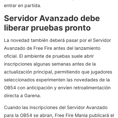
entrar en partida.
Servidor Avanzado debe
liberar pruebas pronto
La novedad también deberá pasar por el Servidor
Avanzado de Free Fire antes del lanzamiento
oficial. El ambiente de pruebas suele abrir
inscripciones algunas semanas antes de la
actualización principal, permitiendo que jugadores
seleccionados experimenten las novedades de la
OB54 con anticipación y envíen retroalimentación
directa a Garena.
Cuando las inscripciones del Servidor Avanzado
para la OB54 se abran, Free Fire Mania publicará el