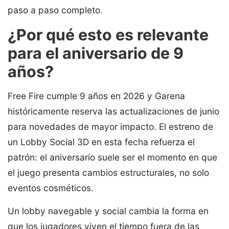
paso a paso completo.
¿Por qué esto es relevante
para el aniversario de 9
años?
Free Fire cumple 9 años en 2026 y Garena
históricamente reserva las actualizaciones de junio
para novedades de mayor impacto. El estreno de
un Lobby Social 3D en esta fecha refuerza el
patrón: el aniversario suele ser el momento en que
el juego presenta cambios estructurales, no solo
eventos cosméticos.
Un lobby navegable y social cambia la forma en
que los jugadores viven el tiempo fuera de las