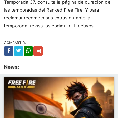
Temporada 37, consulta la página de duración de
las temporadas del Ranked Free Fire. Y para
reclamar recompensas extras durante la
temporada, revisa los codiguin FF activos.
COMPARTIR:
News: