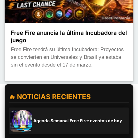
Free Fire anuncia la última Incubadora del
juego
Free Fire tendrá su última Incubadora; Proyectos
se convierten en Universales y Brasil ya estaba
sin el evento desde el 17 de marzo.
🔥 NOTICIAS RECIENTES
Agenda Semanal Free Fire: eventos de hoy