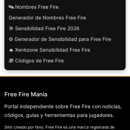
🔤 Nombres Free Fire
Generador de Nombres Free Fire
🎯 Sensibilidad Free Fire 2026
⚙️ Generador de Sensibilidad para Free Fire
🔥 Xenkzone Sensibilidad Free Fire
🎁 Códigos de Free Fire
Free Fire Mania
Portal independiente sobre Free Fire con noticias,
códigos, guías y herramientas para jugadores.
Sitio creado por fans. Free Fire es una marca registrada de