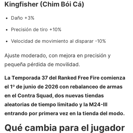
Kingfisher (Chim Bói Cá)
Daño +3%
Precisión de tiro +10%
Velocidad de movimiento al disparar -10%
Ajuste moderado, con mejora en precisión y
pequeña pérdida de movilidad.
La Temporada 37 del Ranked Free Fire comienza
el 1º de junio de 2026 con rebalanceo de armas
en el Contra Squad, dos nuevas tiendas
aleatorias de tiempo limitado y la M24-III
entrando por primera vez en la tienda del modo.
Qué cambia para el jugador