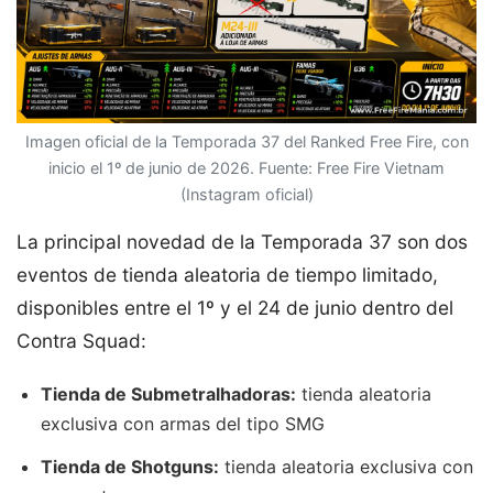
Imagen oficial de la Temporada 37 del Ranked Free Fire, con
inicio el 1º de junio de 2026. Fuente: Free Fire Vietnam
(Instagram oficial)
La principal novedad de la Temporada 37 son dos
eventos de tienda aleatoria de tiempo limitado,
disponibles entre el 1º y el 24 de junio dentro del
Contra Squad:
Tienda de Submetralhadoras:
tienda aleatoria
exclusiva con armas del tipo SMG
Tienda de Shotguns:
tienda aleatoria exclusiva con