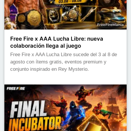
Free Fire x AAA Lucha Libre: nueva
colaboración llega al juego
Free Fire x AAA Lucha Libre sucede del 3 al 8 de
agosto con ítems gratis, eventos premium y
conjunto inspirado en Rey Mysterio.