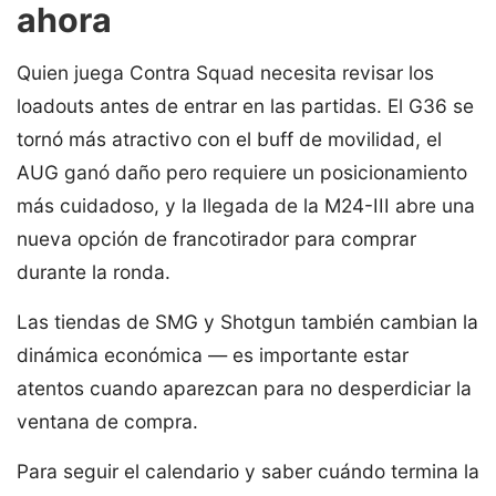
ahora
Quien juega Contra Squad necesita revisar los
loadouts antes de entrar en las partidas. El G36 se
tornó más atractivo con el buff de movilidad, el
AUG ganó daño pero requiere un posicionamiento
más cuidadoso, y la llegada de la M24-III abre una
nueva opción de francotirador para comprar
durante la ronda.
Las tiendas de SMG y Shotgun también cambian la
dinámica económica — es importante estar
atentos cuando aparezcan para no desperdiciar la
ventana de compra.
Para seguir el calendario y saber cuándo termina la