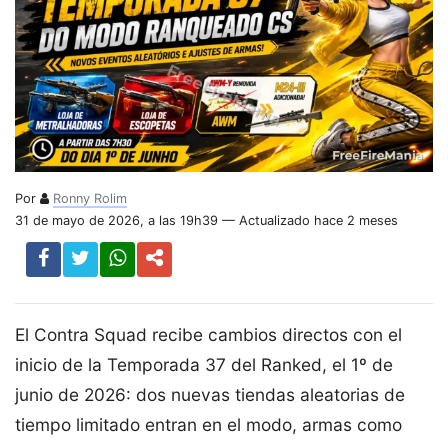
Por
Ronny Rolim
31 de mayo de 2026, a las 19h39 — Actualizado hace 2 meses
El Contra Squad recibe cambios directos con el
inicio de la Temporada 37 del Ranked, el 1º de
junio de 2026: dos nuevas tiendas aleatorias de
tiempo limitado entran en el modo, armas como