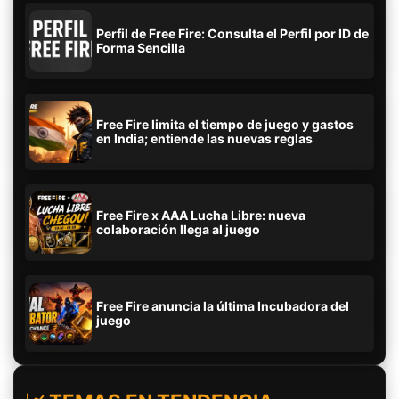
Perfil de Free Fire: Consulta el Perfil por ID de
Forma Sencilla
Free Fire limita el tiempo de juego y gastos
en India; entiende las nuevas reglas
Free Fire x AAA Lucha Libre: nueva
colaboración llega al juego
Free Fire anuncia la última Incubadora del
juego