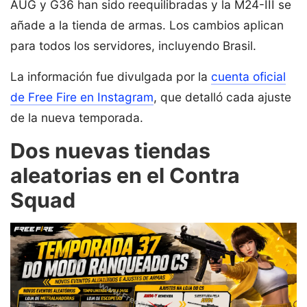
AUG y G36 han sido reequilibradas y la M24-III se
añade a la tienda de armas. Los cambios aplican
para todos los servidores, incluyendo Brasil.
La información fue divulgada por la
cuenta oficial
de Free Fire en Instagram
, que detalló cada ajuste
de la nueva temporada.
Dos nuevas tiendas
aleatorias en el Contra
Squad