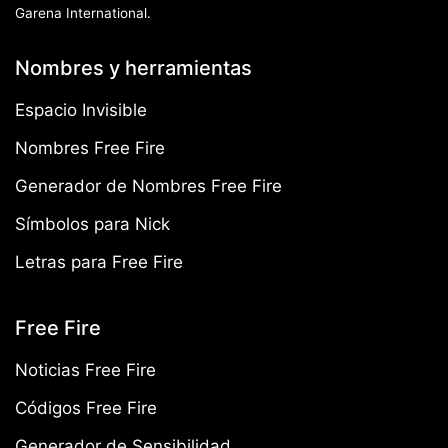
Garena International.
Nombres y herramientas
Espacio Invisible
Nombres Free Fire
Generador de Nombres Free Fire
Símbolos para Nick
Letras para Free Fire
Free Fire
Noticias Free Fire
Códigos Free Fire
Generador de Sensibilidad