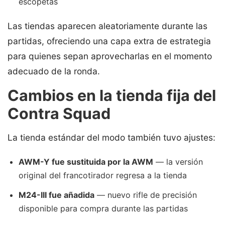
escopetas
Las tiendas aparecen aleatoriamente durante las
partidas, ofreciendo una capa extra de estrategia
para quienes sepan aprovecharlas en el momento
adecuado de la ronda.
Cambios en la tienda fija del
Contra Squad
La tienda estándar del modo también tuvo ajustes:
AWM-Y fue sustituida por la AWM
— la versión
original del francotirador regresa a la tienda
M24-III fue añadida
— nuevo rifle de precisión
disponible para compra durante las partidas