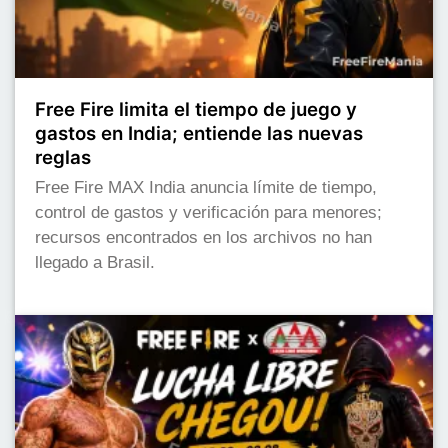
Free Fire limita el tiempo de juego y
gastos en India; entiende las nuevas
reglas
Free Fire MAX India anuncia límite de tiempo,
control de gastos y verificación para menores;
recursos encontrados en los archivos no han
llegado a Brasil.