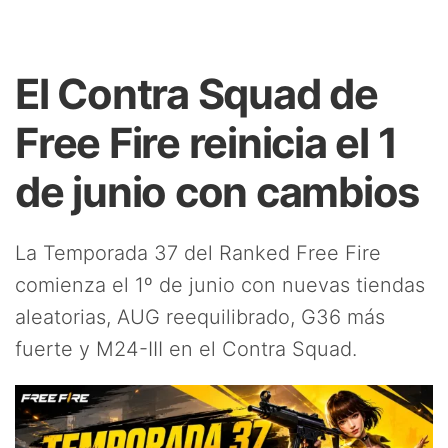
El Contra Squad de
Free Fire reinicia el 1
de junio con cambios
La Temporada 37 del Ranked Free Fire
comienza el 1º de junio con nuevas tiendas
aleatorias, AUG reequilibrado, G36 más
fuerte y M24-III en el Contra Squad.