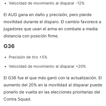
Velocidad de movimiento al disparar -12%
El AUG gana en daño y precisión, pero pierde
movilidad durante el disparo. El cambio favorece a
jugadores que usan el arma en combate a media
distancia con posición firme.
G36
Precisión de tiro +5%
Velocidad de movimiento al disparar +20%
El G36 fue el que más ganó con la actualización. El
aumento del 20% en la movilidad al disparar puede
ponerlo de vuelta en las elecciones prioritarias del
Contra Squad.