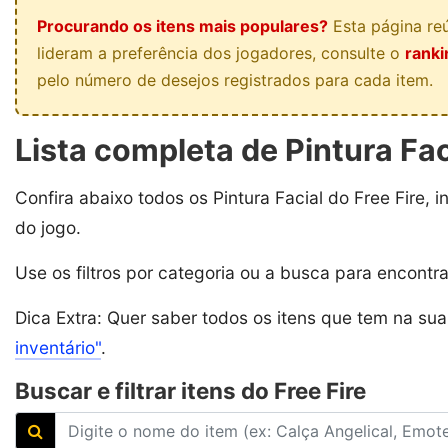
Procurando os itens mais populares?
Esta página reú
lideram a preferência dos jogadores, consulte o
ranki
pelo número de desejos registrados para cada item.
Lista completa de Pintura Fac
Confira abaixo todos os Pintura Facial do Free Fire, 
do jogo.
Use os filtros por categoria ou a busca para encontr
Dica Extra: Quer saber todos os itens que tem na su
inventário"
.
Buscar e filtrar itens do Free Fire