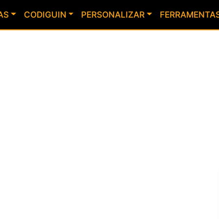
AS
CODIGUIN
PERSONALIZAR
FERRAMENTA