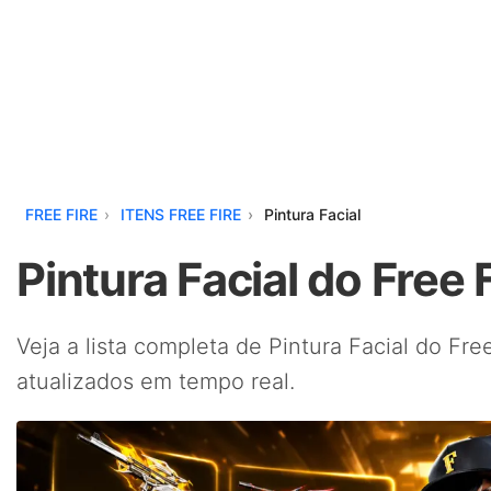
FREE FIRE
ITENS FREE FIRE
Pintura Facial
Pintura Facial do Free 
Veja a lista completa de Pintura Facial do Fre
atualizados em tempo real.