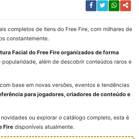
s completos de itens do Free Fire, com milhares de
dos constantemente.
ntura Facial do Free Fire organizados de forma
 e popularidade, além de descobrir conteúdos raros e
a com base em novas versões, eventos e tendências
eferência para jogadores, criadores de conteúdo e
novidades ou explorar o catálogo completo, esta é
e Fire
disponíveis atualmente.