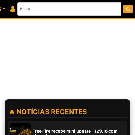
S
🔥 NOTÍCIAS RECENTES
Free Fire recebe mini update 1.129.16 com