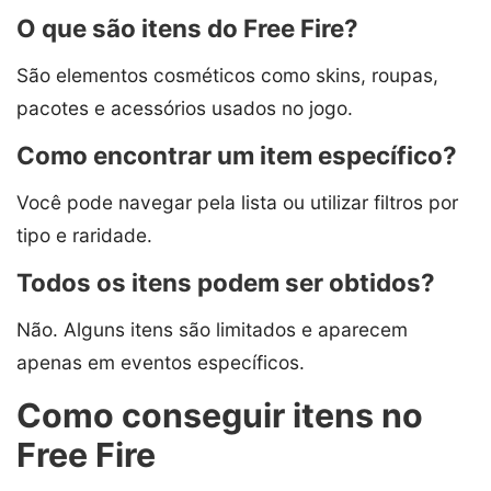
O que são itens do Free Fire?
São elementos cosméticos como skins, roupas,
pacotes e acessórios usados no jogo.
Como encontrar um item específico?
Você pode navegar pela lista ou utilizar filtros por
tipo e raridade.
Todos os itens podem ser obtidos?
Não. Alguns itens são limitados e aparecem
apenas em eventos específicos.
Como conseguir itens no
Free Fire