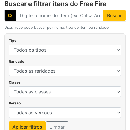
Buscar e filtrar itens do Free Fire
Buscar
Dica: você pode buscar por nome, tipo de item ou raridade.
Tipo
Raridade
Classe
Versão
Aplicar filtros
Limpar