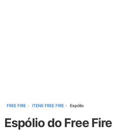
FREE FIRE
ITENS FREE FIRE
Espólio
Espólio do Free Fire