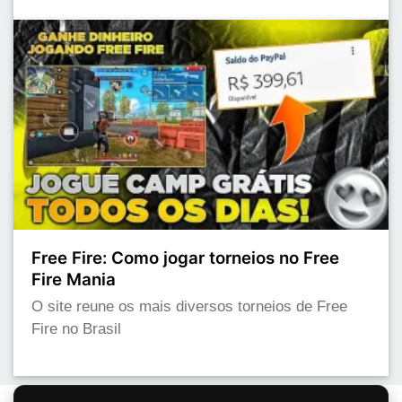
Free Fire: Como jogar torneios no Free
Fire Mania
O site reune os mais diversos torneios de Free
Fire no Brasil