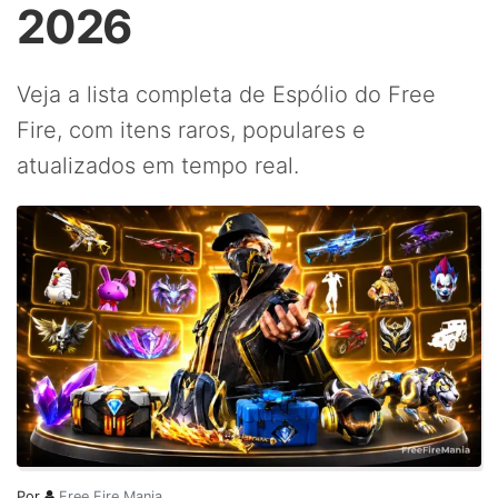
2026
Veja a lista completa de Espólio do Free
Fire, com itens raros, populares e
atualizados em tempo real.
Por
Free Fire Mania