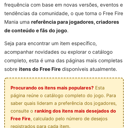
frequência com base em novas versões, eventos e
tendências da comunidade, o que torna o Free Fire
Mania uma
referência para jogadores, criadores
de conteúdo e fãs do jogo
.
Seja para encontrar um item específico,
acompanhar novidades ou explorar o catálogo
completo, esta é uma das páginas mais completas
sobre
itens do Free Fire
disponíveis atualmente.
Procurando os itens mais populares?
Esta
página reúne o catálogo completo do jogo. Para
saber quais lideram a preferência dos jogadores,
consulte o
ranking dos itens mais desejados do
Free Fire
, calculado pelo número de desejos
registrados para cada item.