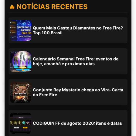
🔥 NOTÍCIAS RECENTES
Quem Mais Gastou Diamantes no Free Fire?
Top 100 Brasil
Calendário Semanal Free Fire: eventos de
hoje, amanhã e próximos dias
Conjunto Rey Mysterio chega ao Vira-Carta
do Free Fire
CODIGUIN FF de agosto 2026: itens e datas