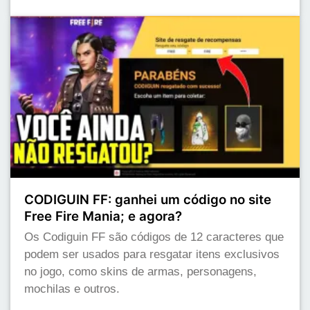
CODIGUIN FF: ganhei um código no site
Free Fire Mania; e agora?
Os Codiguin FF são códigos de 12 caracteres que
podem ser usados para resgatar itens exclusivos
no jogo, como skins de armas, personagens,
mochilas e outros.