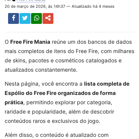
20 de março de 2026, às 14h37 — Atualizado há 4 meses
O
Free Fire Mania
reúne um dos bancos de dados
mais completos de itens do Free Fire, com milhares
de skins, pacotes e cosméticos catalogados e
atualizados constantemente.
Nesta página, você encontra a
lista completa de
Espólio do Free Fire organizados de forma
prática
, permitindo explorar por categoria,
raridade e popularidade, além de descobrir
conteúdos raros e exclusivos do jogo.
Além disso, o conteúdo é atualizado com