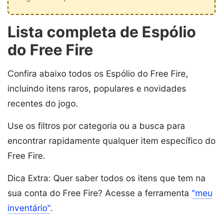
Lista completa de Espólio
do Free Fire
Confira abaixo todos os Espólio do Free Fire,
incluindo itens raros, populares e novidades
recentes do jogo.
Use os filtros por categoria ou a busca para
encontrar rapidamente qualquer item específico do
Free Fire.
Dica Extra: Quer saber todos os itens que tem na
sua conta do Free Fire? Acesse a ferramenta
"meu
inventário"
.