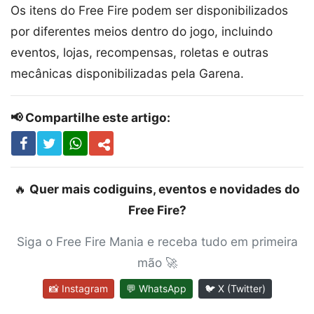
Os itens do Free Fire podem ser disponibilizados
por diferentes meios dentro do jogo, incluindo
eventos, lojas, recompensas, roletas e outras
mecânicas disponibilizadas pela Garena.
📢 Compartilhe este artigo:
🔥
Quer mais codiguins, eventos e novidades do
Free Fire?
Siga o Free Fire Mania e receba tudo em primeira
mão 🚀
📸 Instagram
💬 WhatsApp
🐦 X (Twitter)