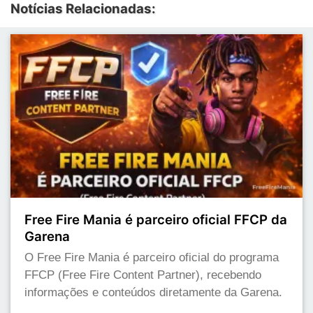
Notícias Relacionadas:
Free Fire Mania é parceiro oficial FFCP da
Garena
O Free Fire Mania é parceiro oficial do programa
FFCP (Free Fire Content Partner), recebendo
informações e conteúdos diretamente da Garena.