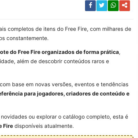
s completos de itens do Free Fire, com milhares de
dos constantemente.
ote do Free Fire organizados de forma prática
,
ridade, além de descobrir conteúdos raros e
a com base em novas versões, eventos e tendências
eferência para jogadores, criadores de conteúdo e
novidades ou explorar o catálogo completo, esta é
e Fire
disponíveis atualmente.