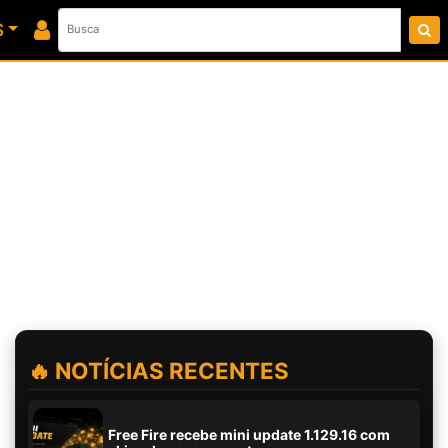
S
🔥 NOTÍCIAS RECENTES
Free Fire recebe mini update 1.129.16 com