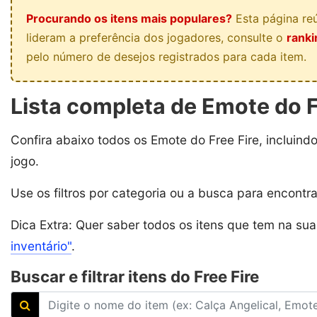
Procurando os itens mais populares?
Esta página reú
lideram a preferência dos jogadores, consulte o
ranki
pelo número de desejos registrados para cada item.
Lista completa de Emote do F
Confira abaixo todos os Emote do Free Fire, incluind
jogo.
Use os filtros por categoria ou a busca para encontr
Dica Extra: Quer saber todos os itens que tem na su
inventário"
.
Buscar e filtrar itens do Free Fire