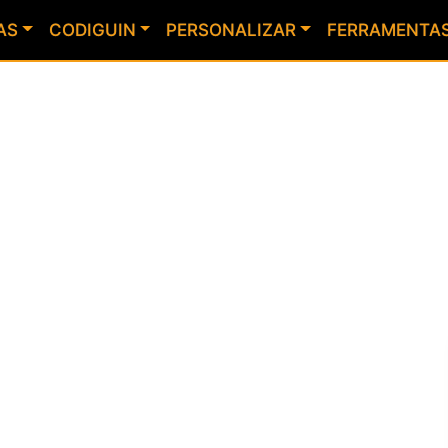
AS
CODIGUIN
PERSONALIZAR
FERRAMENTA