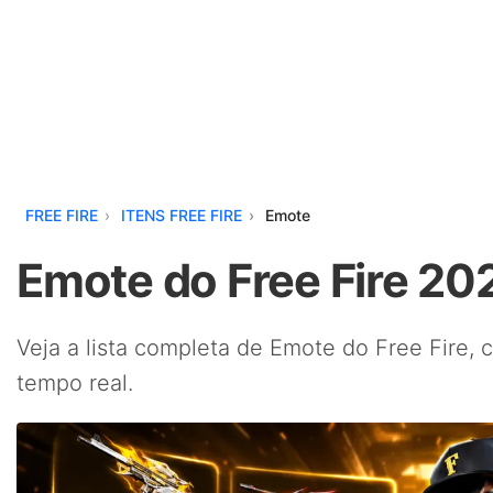
FREE FIRE
ITENS FREE FIRE
Emote
Emote do Free Fire 20
Veja a lista completa de Emote do Free Fire, 
tempo real.