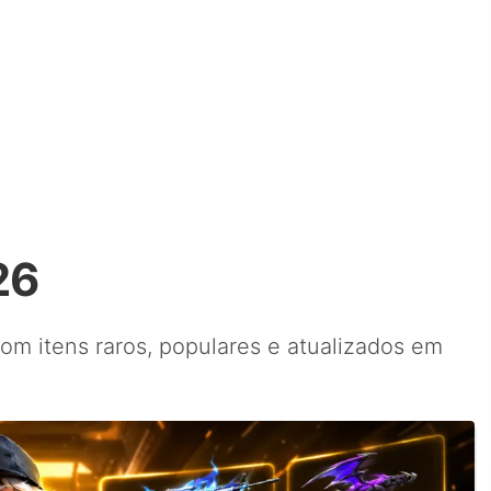
26
com itens raros, populares e atualizados em