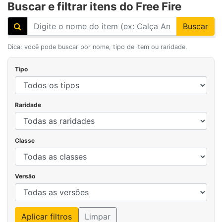
Buscar e filtrar itens do Free Fire
Buscar
Dica: você pode buscar por nome, tipo de item ou raridade.
Tipo
Raridade
Classe
Versão
Aplicar filtros
Limpar