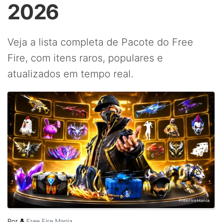
2026
Veja a lista completa de Pacote do Free
Fire, com itens raros, populares e
atualizados em tempo real.
Por
Free Fire Mania