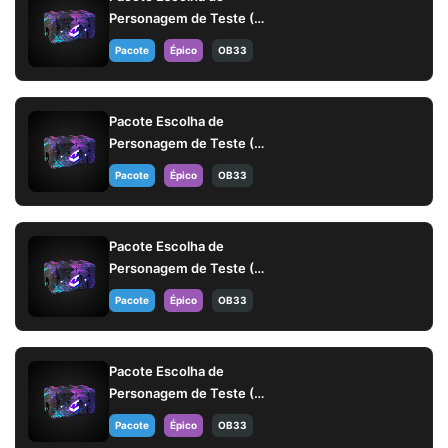
Personagem de Teste (14
dias)
Pacote
Épico
OB33
Pacote Escolha de
Personagem de Teste (14
dias)
Pacote
Épico
OB33
Pacote Escolha de
Personagem de Teste (14
dias)
Pacote
Épico
OB33
Pacote Escolha de
Personagem de Teste (14
dias)
Pacote
Épico
OB33