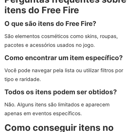
itens do Free Fire
O que são itens do Free Fire?
São elementos cosméticos como skins, roupas,
pacotes e acessórios usados no jogo.
Como encontrar um item específico?
Você pode navegar pela lista ou utilizar filtros por
tipo e raridade.
Todos os itens podem ser obtidos?
Não. Alguns itens são limitados e aparecem
apenas em eventos específicos.
Como conseguir itens no