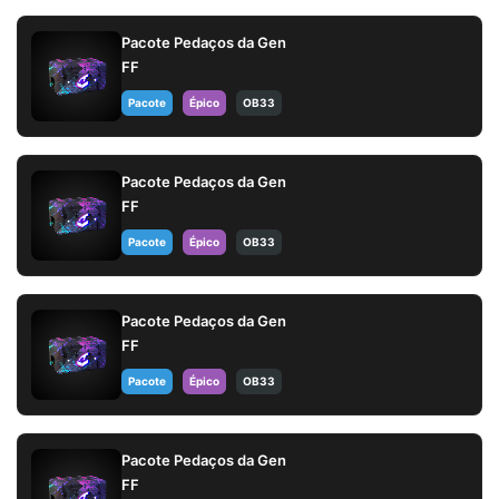
Pacote Pedaços da Gen
FF
Pacote
Épico
OB33
Pacote Pedaços da Gen
FF
Pacote
Épico
OB33
Pacote Pedaços da Gen
FF
Pacote
Épico
OB33
Pacote Pedaços da Gen
FF