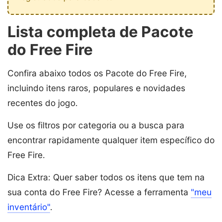
Lista completa de Pacote
do Free Fire
Confira abaixo todos os Pacote do Free Fire,
incluindo itens raros, populares e novidades
recentes do jogo.
Use os filtros por categoria ou a busca para
encontrar rapidamente qualquer item específico do
Free Fire.
Dica Extra: Quer saber todos os itens que tem na
sua conta do Free Fire? Acesse a ferramenta
"meu
inventário"
.