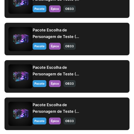
dias)
Pacote
Épico
OB33
Pacote Escolha de
Personagem de Teste (14
dias)
Pacote
Épico
OB33
Pacote Escolha de
Personagem de Teste (14
dias)
Pacote
Épico
OB33
Pacote Escolha de
Personagem de Teste (14
dias)
Pacote
Épico
OB33