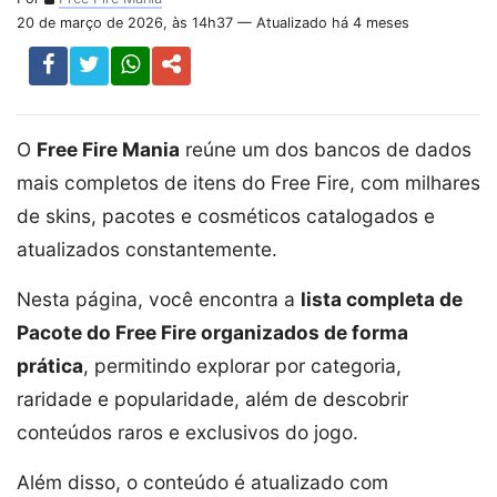
20 de março de 2026, às 14h37 — Atualizado há 4 meses
O
Free Fire Mania
reúne um dos bancos de dados
mais completos de itens do Free Fire, com milhares
de skins, pacotes e cosméticos catalogados e
atualizados constantemente.
Nesta página, você encontra a
lista completa de
Pacote do Free Fire organizados de forma
prática
, permitindo explorar por categoria,
raridade e popularidade, além de descobrir
conteúdos raros e exclusivos do jogo.
Além disso, o conteúdo é atualizado com