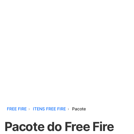
FREE FIRE
ITENS FREE FIRE
Pacote
Pacote do Free Fire