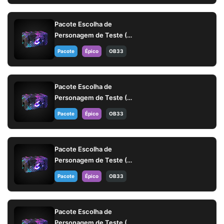
Pacote Escolha de
Personagem de Teste (14
dias)
Pacote
Épico
OB33
Pacote Escolha de
Personagem de Teste (14
dias)
Pacote
Épico
OB33
Pacote Escolha de
Personagem de Teste (14
dias)
Pacote
Épico
OB33
Pacote Escolha de
Personagem de Teste (14