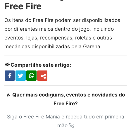
Free Fire
Os itens do Free Fire podem ser disponibilizados
por diferentes meios dentro do jogo, incluindo
eventos, lojas, recompensas, roletas e outras
mecânicas disponibilizadas pela Garena.
📢 Compartilhe este artigo:
🔥
Quer mais codiguins, eventos e novidades do
Free Fire?
Siga o Free Fire Mania e receba tudo em primeira
mão 🚀