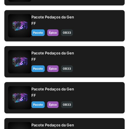
Pacote Pedaços da Gen
FF
Pacote
Épico
OB33
Pacote Pedaços da Gen
FF
Pacote
Épico
OB33
Pacote Pedaços da Gen
FF
Pacote
Épico
OB33
Pacote Pedaços da Gen