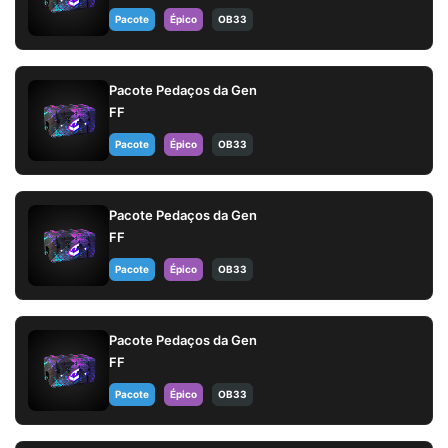
Pacote
Épico
OB33
Pacote Pedaços da Gen
FF
Pacote
Épico
OB33
Pacote Pedaços da Gen
FF
Pacote
Épico
OB33
Pacote Pedaços da Gen
FF
Pacote
Épico
OB33