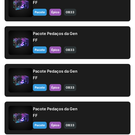
FF
Pacote
Épico
OB33
Pacote Pedaços da Gen
FF
Pacote
Épico
OB33
Pacote Pedaços da Gen
FF
Pacote
Épico
OB33
Pacote Pedaços da Gen
FF
Pacote
Épico
OB33