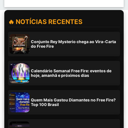
🔥 NOTÍCIAS RECENTES
Conjunto Rey Mysterio chega ao Vira-Carta
do Free Fire
Calendário Semanal Free Fire: eventos de
hoje, amanhã e próximos dias
Quem Mais Gastou Diamantes no Free Fire?
Top 100 Brasil