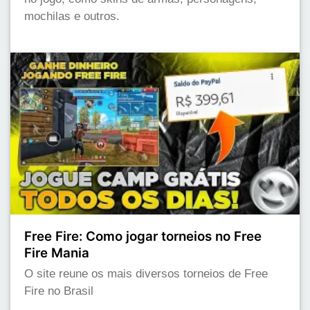
mochilas e outros.
Free Fire: Como jogar torneios no Free
Fire Mania
O site reune os mais diversos torneios de Free
Fire no Brasil