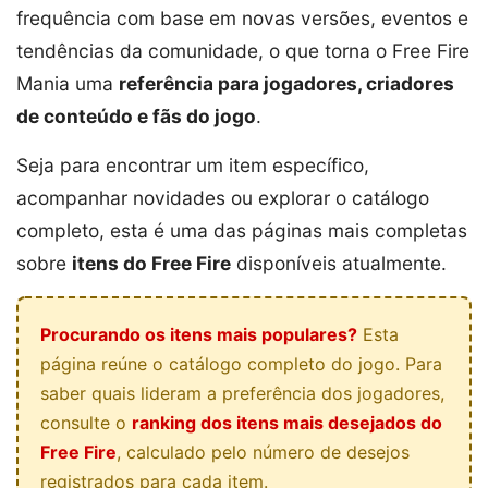
frequência com base em novas versões, eventos e
tendências da comunidade, o que torna o Free Fire
Mania uma
referência para jogadores, criadores
de conteúdo e fãs do jogo
.
Seja para encontrar um item específico,
acompanhar novidades ou explorar o catálogo
completo, esta é uma das páginas mais completas
sobre
itens do Free Fire
disponíveis atualmente.
Procurando os itens mais populares?
Esta
página reúne o catálogo completo do jogo. Para
saber quais lideram a preferência dos jogadores,
consulte o
ranking dos itens mais desejados do
Free Fire
, calculado pelo número de desejos
registrados para cada item.