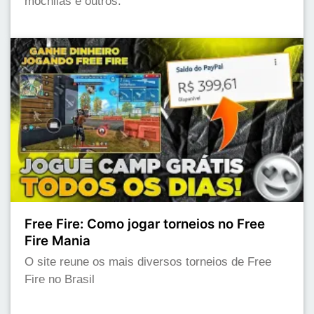
mochilas e outros.
Free Fire: Como jogar torneios no Free
Fire Mania
O site reune os mais diversos torneios de Free
Fire no Brasil