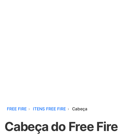
FREE FIRE
ITENS FREE FIRE
Cabeça
Cabeça do Free Fire