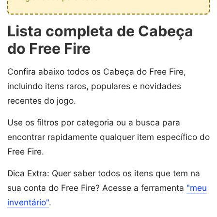
Lista completa de Cabeça
do Free Fire
Confira abaixo todos os Cabeça do Free Fire,
incluindo itens raros, populares e novidades
recentes do jogo.
Use os filtros por categoria ou a busca para
encontrar rapidamente qualquer item específico do
Free Fire.
Dica Extra: Quer saber todos os itens que tem na
sua conta do Free Fire? Acesse a ferramenta
"meu
inventário"
.