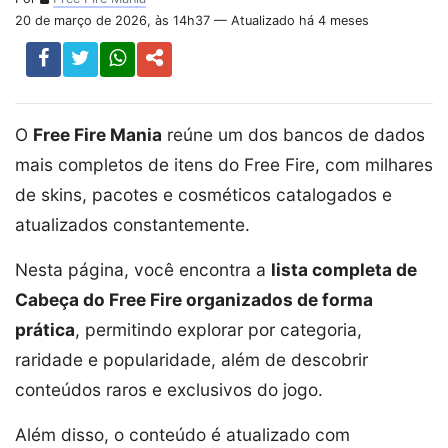
20 de março de 2026, às 14h37 — Atualizado há 4 meses
O
Free Fire Mania
reúne um dos bancos de dados
mais completos de itens do Free Fire, com milhares
de skins, pacotes e cosméticos catalogados e
atualizados constantemente.
Nesta página, você encontra a
lista completa de
Cabeça do Free Fire organizados de forma
prática
, permitindo explorar por categoria,
raridade e popularidade, além de descobrir
conteúdos raros e exclusivos do jogo.
Além disso, o conteúdo é atualizado com