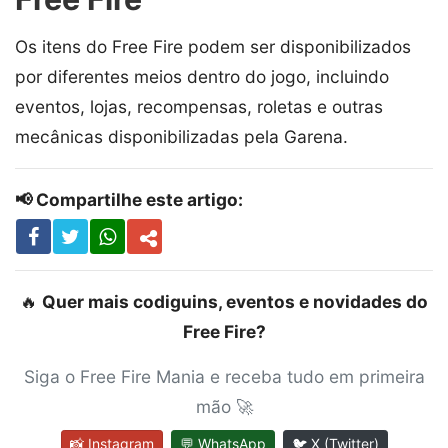
Os itens do Free Fire podem ser disponibilizados
por diferentes meios dentro do jogo, incluindo
eventos, lojas, recompensas, roletas e outras
mecânicas disponibilizadas pela Garena.
📢 Compartilhe este artigo:
🔥
Quer mais codiguins, eventos e novidades do
Free Fire?
Siga o Free Fire Mania e receba tudo em primeira
mão 🚀
📸 Instagram
💬 WhatsApp
🐦 X (Twitter)