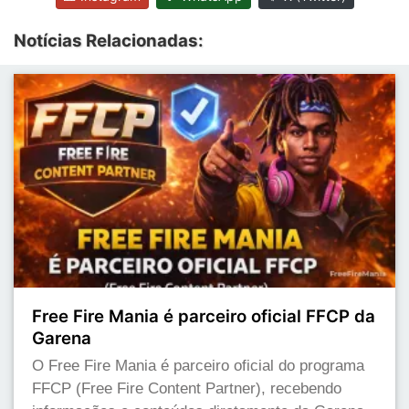
Notícias Relacionadas:
Free Fire Mania é parceiro oficial FFCP da
Garena
O Free Fire Mania é parceiro oficial do programa
FFCP (Free Fire Content Partner), recebendo