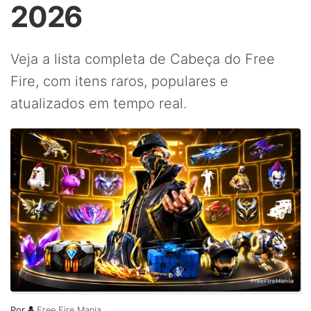
2026
Veja a lista completa de Cabeça do Free
Fire, com itens raros, populares e
atualizados em tempo real.
Por
Free Fire Mania