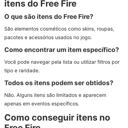
itens do Free Fire
O que são itens do Free Fire?
São elementos cosméticos como skins, roupas,
pacotes e acessórios usados no jogo.
Como encontrar um item específico?
Você pode navegar pela lista ou utilizar filtros por
tipo e raridade.
Todos os itens podem ser obtidos?
Não. Alguns itens são limitados e aparecem
apenas em eventos específicos.
Como conseguir itens no
Free Fire