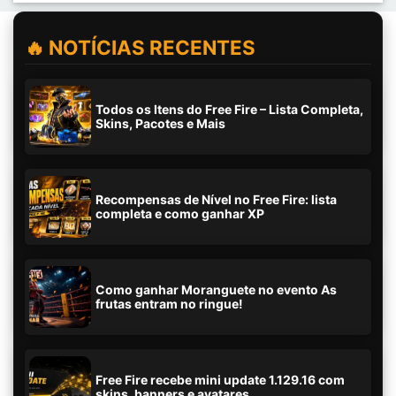
🔥 NOTÍCIAS RECENTES
Todos os Itens do Free Fire – Lista Completa,
Skins, Pacotes e Mais
Recompensas de Nível no Free Fire: lista
completa e como ganhar XP
Como ganhar Moranguete no evento As
frutas entram no ringue!
Free Fire recebe mini update 1.129.16 com
skins, banners e avatares