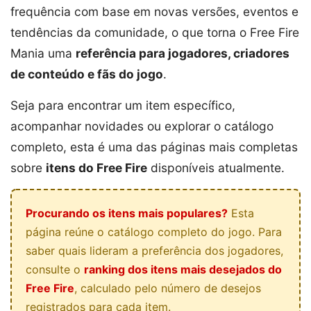
frequência com base em novas versões, eventos e
tendências da comunidade, o que torna o Free Fire
Mania uma
referência para jogadores, criadores
de conteúdo e fãs do jogo
.
Seja para encontrar um item específico,
acompanhar novidades ou explorar o catálogo
completo, esta é uma das páginas mais completas
sobre
itens do Free Fire
disponíveis atualmente.
Procurando os itens mais populares?
Esta
página reúne o catálogo completo do jogo. Para
saber quais lideram a preferência dos jogadores,
consulte o
ranking dos itens mais desejados do
Free Fire
, calculado pelo número de desejos
registrados para cada item.