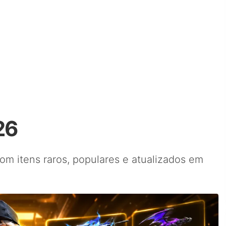
26
com itens raros, populares e atualizados em