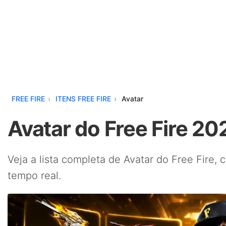
FREE FIRE
ITENS FREE FIRE
Avatar
Avatar do Free Fire 20
Veja a lista completa de Avatar do Free Fire, 
tempo real.