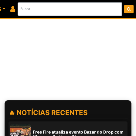
S
🔥 NOTÍCIAS RECENTES
Free Fire atualiza evento Bazar do Drop com