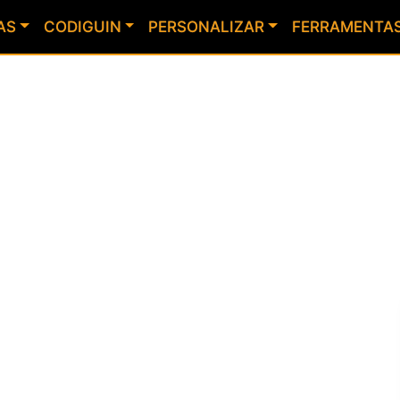
AS
CODIGUIN
PERSONALIZAR
FERRAMENTA