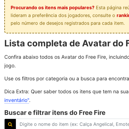
Procurando os itens mais populares?
Esta página reú
lideram a preferência dos jogadores, consulte o
ranki
pelo número de desejos registrados para cada item.
Lista completa de Avatar do F
Confira abaixo todos os Avatar do Free Fire, incluind
jogo.
Use os filtros por categoria ou a busca para encontr
Dica Extra: Quer saber todos os itens que tem na su
inventário"
.
Buscar e filtrar itens do Free Fire