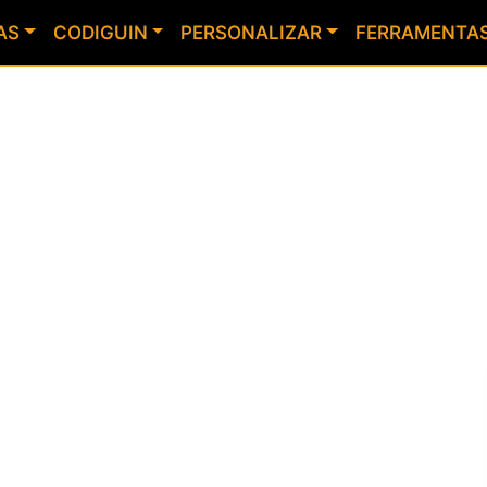
AS
CODIGUIN
PERSONALIZAR
FERRAMENTA