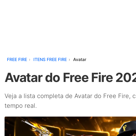
FREE FIRE
ITENS FREE FIRE
Avatar
Avatar do Free Fire 20
Veja a lista completa de Avatar do Free Fire, 
tempo real.