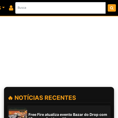
S
🔥 NOTÍCIAS RECENTES
Free Fire atualiza evento Bazar do Drop com