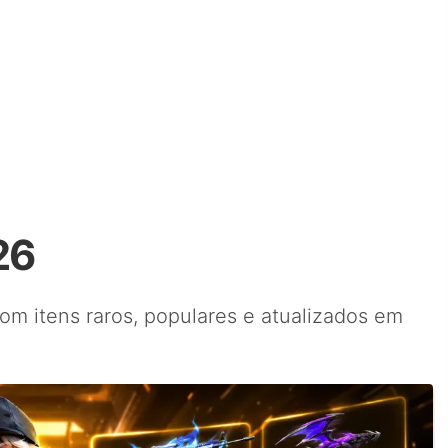
26
com itens raros, populares e atualizados em