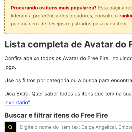
Procurando os itens mais populares?
Esta página reú
lideram a preferência dos jogadores, consulte o
ranki
pelo número de desejos registrados para cada item.
Lista completa de Avatar do F
Confira abaixo todos os Avatar do Free Fire, incluind
jogo.
Use os filtros por categoria ou a busca para encontr
Dica Extra: Quer saber todos os itens que tem na su
inventário"
.
Buscar e filtrar itens do Free Fire