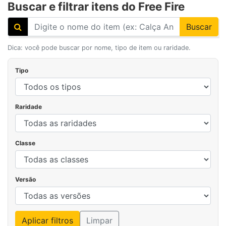
Buscar e filtrar itens do Free Fire
Buscar
Dica: você pode buscar por nome, tipo de item ou raridade.
Tipo
Raridade
Classe
Versão
Aplicar filtros
Limpar