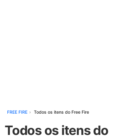
FREE FIRE
Todos os itens do Free Fire
Todos os itens do