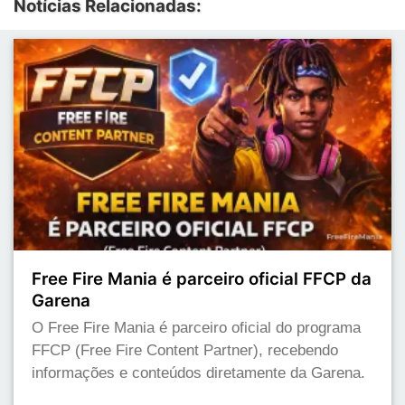
Notícias Relacionadas:
Free Fire Mania é parceiro oficial FFCP da
Garena
O Free Fire Mania é parceiro oficial do programa
FFCP (Free Fire Content Partner), recebendo
informações e conteúdos diretamente da Garena.