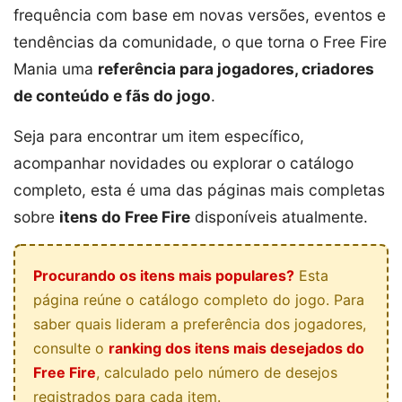
frequência com base em novas versões, eventos e
tendências da comunidade, o que torna o Free Fire
Mania uma
referência para jogadores, criadores
de conteúdo e fãs do jogo
.
Seja para encontrar um item específico,
acompanhar novidades ou explorar o catálogo
completo, esta é uma das páginas mais completas
sobre
itens do Free Fire
disponíveis atualmente.
Procurando os itens mais populares?
Esta
página reúne o catálogo completo do jogo. Para
saber quais lideram a preferência dos jogadores,
consulte o
ranking dos itens mais desejados do
Free Fire
, calculado pelo número de desejos
registrados para cada item.