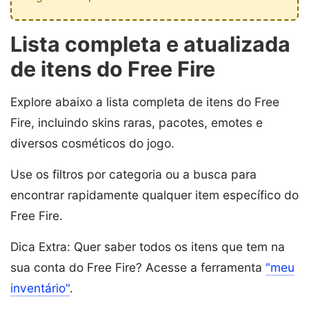
Lista completa e atualizada
de itens do Free Fire
Explore abaixo a lista completa de itens do Free
Fire, incluindo skins raras, pacotes, emotes e
diversos cosméticos do jogo.
Use os filtros por categoria ou a busca para
encontrar rapidamente qualquer item específico do
Free Fire.
Dica Extra: Quer saber todos os itens que tem na
sua conta do Free Fire? Acesse a ferramenta
"meu
inventário"
.