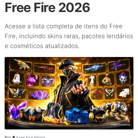
Free Fire 2026
Acesse a lista completa de itens do Free
Fire, incluindo skins raras, pacotes lendários
e cosméticos atualizados.
Por
Free Fire Mania