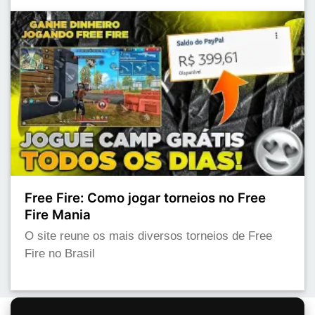
Free Fire: Como jogar torneios no Free
Fire Mania
O site reune os mais diversos torneios de Free
Fire no Brasil