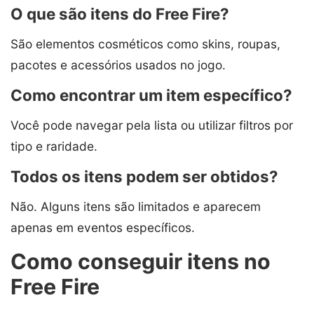
O que são itens do Free Fire?
São elementos cosméticos como skins, roupas,
pacotes e acessórios usados no jogo.
Como encontrar um item específico?
Você pode navegar pela lista ou utilizar filtros por
tipo e raridade.
Todos os itens podem ser obtidos?
Não. Alguns itens são limitados e aparecem
apenas em eventos específicos.
Como conseguir itens no
Free Fire