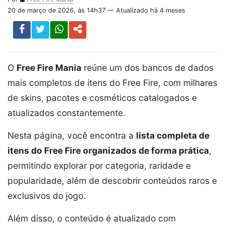
20 de março de 2026, às 14h37 — Atualizado há 4 meses
O
Free Fire Mania
reúne um dos bancos de dados
mais completos de itens do Free Fire, com milhares
de skins, pacotes e cosméticos catalogados e
atualizados constantemente.
Nesta página, você encontra a
lista completa de
itens do Free Fire organizados de forma prática
,
permitindo explorar por categoria, raridade e
popularidade, além de descobrir conteúdos raros e
exclusivos do jogo.
Além disso, o conteúdo é atualizado com