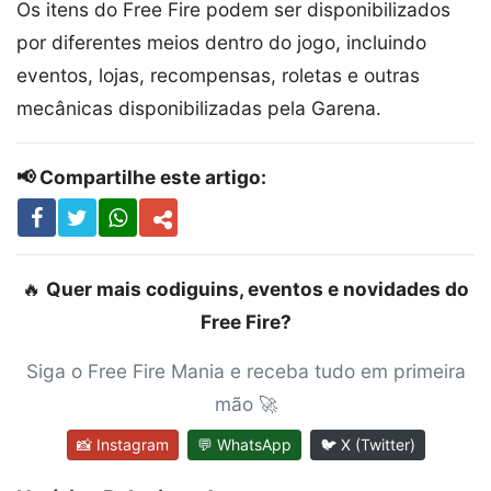
Os itens do Free Fire podem ser disponibilizados
por diferentes meios dentro do jogo, incluindo
eventos, lojas, recompensas, roletas e outras
mecânicas disponibilizadas pela Garena.
📢 Compartilhe este artigo:
🔥
Quer mais codiguins, eventos e novidades do
Free Fire?
Siga o Free Fire Mania e receba tudo em primeira
mão 🚀
📸 Instagram
💬 WhatsApp
🐦 X (Twitter)