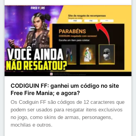
CODIGUIN FF: ganhei um código no site
Free Fire Mania; e agora?
Os Codiguin FF são códigos de 12 caracteres que
podem ser usados para resgatar itens exclusivos
no jogo, como skins de armas, personagens,
mochilas e outros.