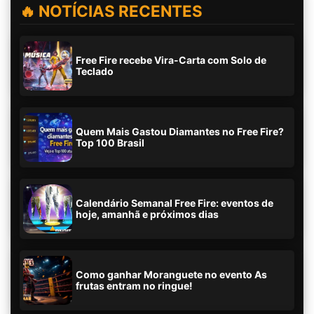
🔥 NOTÍCIAS RECENTES
Free Fire recebe Vira-Carta com Solo de
Teclado
Quem Mais Gastou Diamantes no Free Fire?
Top 100 Brasil
Calendário Semanal Free Fire: eventos de
hoje, amanhã e próximos dias
Como ganhar Moranguete no evento As
frutas entram no ringue!